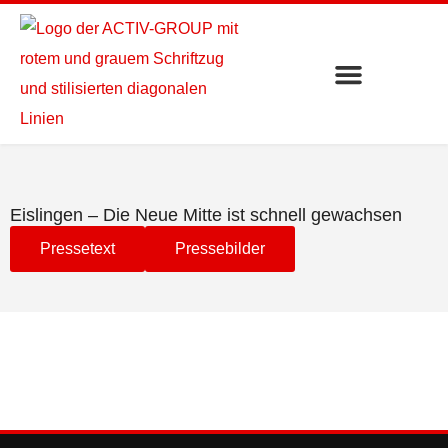
Eislingen – Die Neue Mitte ist schnell gewachsen
Pressetext
Pressebilder