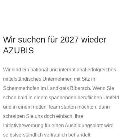
Ausbildung
Wir suchen für 2027 wieder
AZUBIS
Wir sind ein national und international erfolgreiches
mittelständisches Unternehmen mit Sitz in
Schemmerhofen im Landkreis Biberach. Wenn Sie
schon bald in einem spannenden beruflichen Umfeld
und in einem netten Team starten möchten, dann
schreiben Sie uns doch einfach. Ihre
Initiativbewerbung für einen Ausbildungsplatz wird
selbstverständlich vertraulich behandelt.