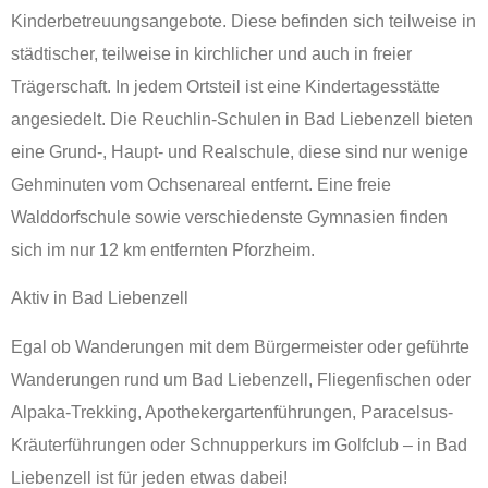
Kinderbetreuungsangebote. Diese befinden sich teilweise in
städtischer, teilweise in kirchlicher und auch in freier
Trägerschaft. In jedem Ortsteil ist eine Kindertagesstätte
angesiedelt. Die Reuchlin-Schulen in Bad Liebenzell bieten
eine Grund-, Haupt- und Realschule, diese sind nur wenige
Gehminuten vom Ochsenareal entfernt. Eine freie
Walddorfschule sowie verschiedenste Gymnasien finden
sich im nur 12 km entfernten Pforzheim.
Aktiv in Bad Liebenzell
Egal ob Wanderungen mit dem Bürgermeister oder geführte
Wanderungen rund um Bad Liebenzell, Fliegenfischen oder
Alpaka-Trekking, Apothekergartenführungen, Paracelsus-
Kräuterführungen oder Schnupperkurs im Golfclub – in Bad
Liebenzell ist für jeden etwas dabei!