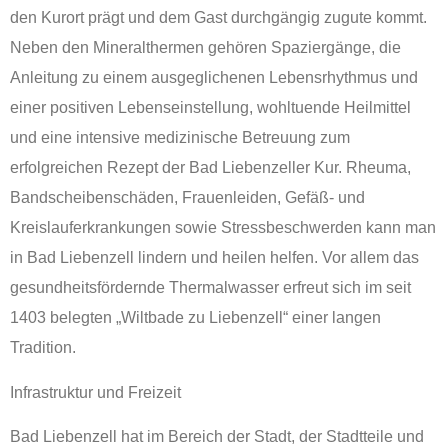
den Kurort prägt und dem Gast durchgängig zugute kommt.
Neben den Mineralthermen gehören Spaziergänge, die
Anleitung zu einem ausgeglichenen Lebensrhythmus und
einer positiven Lebenseinstellung, wohltuende Heilmittel
und eine intensive medizinische Betreuung zum
erfolgreichen Rezept der Bad Liebenzeller Kur. Rheuma,
Bandscheibenschäden, Frauenleiden, Gefäß- und
Kreislauferkrankungen sowie Stressbeschwerden kann man
in Bad Liebenzell lindern und heilen helfen. Vor allem das
gesundheitsfördernde Thermalwasser erfreut sich im seit
1403 belegten „Wiltbade zu Liebenzell“ einer langen
Tradition.
Infrastruktur und Freizeit
Bad Liebenzell hat im Bereich der Stadt, der Stadtteile und