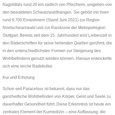
Nagoldtals rund 20 km südlich von Pforzheim, umgeben von
den bewaldeten Schwarzwaldhängen. Sie gehört mit ihren
rund 9.700 Einwohnern (Stand Juni 2021) zur Region
Nordschwarzwald und zur Randzone der Metropolregion
Stuttgart. Bereits seit dem 15. Jahrhundert wird Liebenzell in
den Bäderschriften für seine heilenden Quellen gerühmt, die
in den unterschiedlichsten Formen zur Steigerung des
Wohlbefindens genutzt werden können. Hieraus entwickelte
sich eine reiche Badekultur.
Kur und Erholung
Schon seit Paracelsus ist bekannt, dass nur das
ganzheitliche Wohlbefinden von Körper, Geist und Seele zu
dauerhafter Gesundheit führt. Diese Erkenntnis ist heute ein
zentrales Element der Kurmedizin – eine Auffassung, die