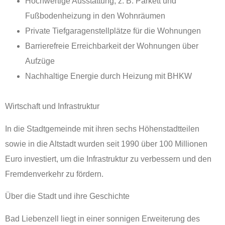
Hochwertige Ausstattung, z. B. Parkett und
Fußbodenheizung in den Wohnräumen
Private Tiefgaragenstellplätze für die Wohnungen
Barrierefreie Erreichbarkeit der Wohnungen über
Aufzüge
Nachhaltige Energie durch Heizung mit BHKW
Wirtschaft und Infrastruktur
In die Stadtgemeinde mit ihren sechs Höhenstadtteilen
sowie in die Altstadt wurden seit 1990 über 100 Millionen
Euro investiert, um die Infrastruktur zu verbessern und den
Fremdenverkehr zu fördern.
Über die Stadt und ihre Geschichte
Bad Liebenzell liegt in einer sonnigen Erweiterung des