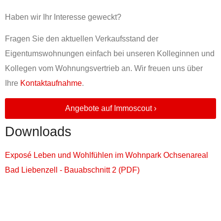
Haben wir Ihr Interesse geweckt?
Fragen Sie den aktuellen Verkaufsstand der
Eigentumswohnungen einfach bei unseren Kolleginnen und
Kollegen vom Wohnungsvertrieb an. Wir freuen uns über
Ihre
Kontaktaufnahme
.
Angebote auf Immoscout ›
Downloads
Exposé Leben und Wohlfühlen im Wohnpark Ochsenareal
Bad Liebenzell - Bauabschnitt 2 (PDF)