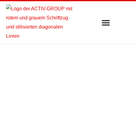
Bad Liebenzell