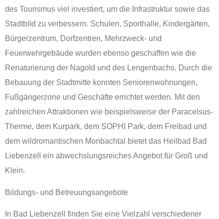
des Tourismus viel investiert, um die Infrastruktur sowie das
Stadtbild zu verbessern. Schulen, Sporthalle, Kindergärten,
Bürgerzentrum, Dorfzentren, Mehrzweck- und
Feuerwehrgebäude wurden ebenso geschaffen wie die
Renaturierung der Nagold und des Lengenbachs. Durch die
Bebauung der Stadtmitte konnten Seniorenwohnungen,
Fußgängerzone und Geschäfte errichtet werden. Mit den
zahlreichen Attraktionen wie beispielsweise der Paracelsus-
Therme, dem Kurpark, dem SOPHI Park, dem Freibad und
dem wildromantischen Monbachtal bietet das Heilbad Bad
Liebenzell ein abwechslungsreiches Angebot für Groß und
Klein.
Bildungs- und Betreuungsangebote
In Bad Liebenzell finden Sie eine Vielzahl verschiedener