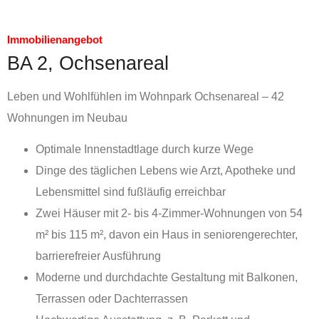
Immobilienangebot
BA 2, Ochsenareal
Leben und Wohlfühlen im Wohnpark Ochsenareal – 42
Wohnungen im Neubau
Optimale Innenstadtlage durch kurze Wege
Dinge des täglichen Lebens wie Arzt, Apotheke und
Lebensmittel sind fußläufig erreichbar
Zwei Häuser mit 2- bis 4-Zimmer-Wohnungen von 54
m² bis 115 m², davon ein Haus in seniorengerechter,
barrierefreier Ausführung
Moderne und durchdachte Gestaltung mit Balkonen,
Terrassen oder Dachterrassen