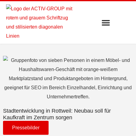
Stadtentwicklung in Rottweil: Neubau soll für
Kaufkraft im Zentrum sorgen
Pressebilder