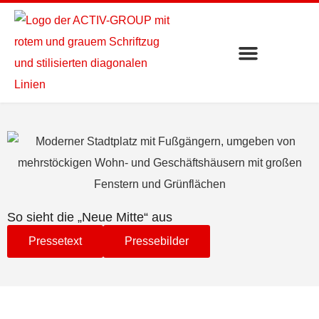
So sieht die „Neue Mitte“ aus
Pressetext
Pressebilder