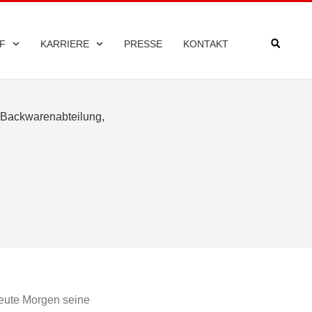
F
KARRIERE
PRESSE
KONTAKT
heute Morgen seine