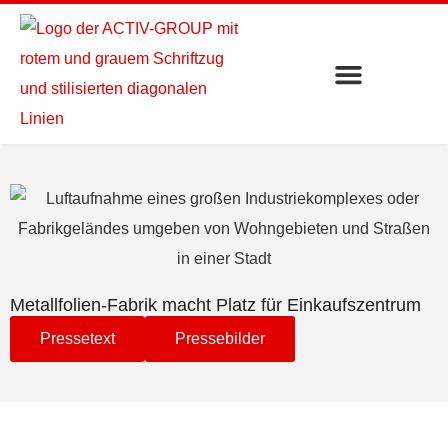
Metallfolien-Fabrik macht Platz für Einkaufszentrum
Pressetext
Pressebilder