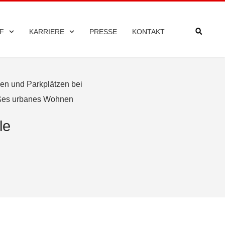
F
KARRIERE
PRESSE
KONTAKT
le