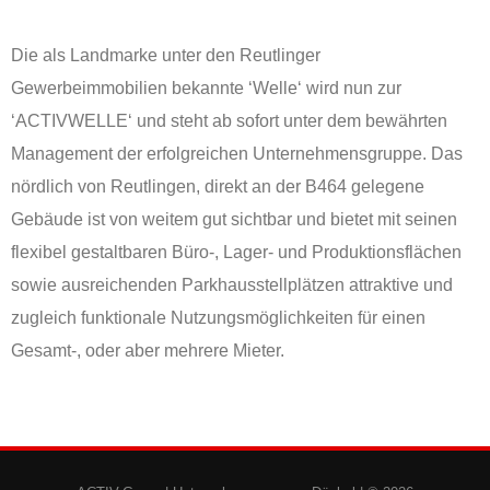
Die als Landmarke unter den Reutlinger
Gewerbeimmobilien bekannte ‘Welle‘ wird nun zur
‘ACTIVWELLE‘ und steht ab sofort unter dem bewährten
Management der erfolgreichen Unternehmensgruppe. Das
nördlich von Reutlingen, direkt an der B464 gelegene
Gebäude ist von weitem gut sichtbar und bietet mit seinen
flexibel gestaltbaren Büro-, Lager- und Produktionsflächen
sowie ausreichenden Parkhausstellplätzen attraktive und
zugleich funktionale Nutzungsmöglichkeiten für einen
Gesamt-, oder aber mehrere Mieter.