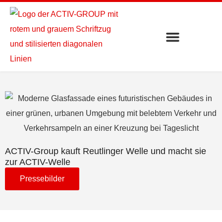
ACTIV-Group kauft Reutlinger Welle und macht sie
zur ACTIV-Welle
Pressebilder