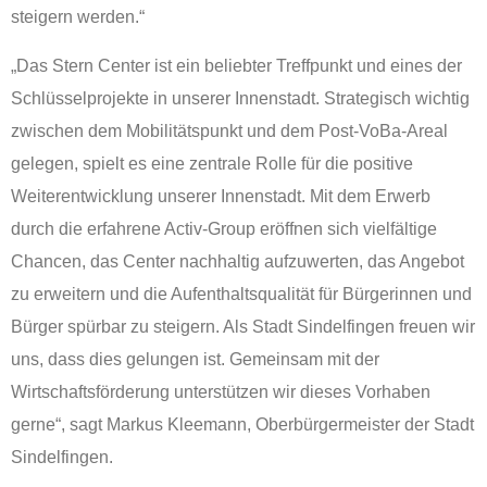
steigern werden.“
„Das Stern Center ist ein beliebter Treffpunkt und eines der
Schlüsselprojekte in unserer Innenstadt. Strategisch wichtig
zwischen dem Mobilitätspunkt und dem Post-VoBa-Areal
gelegen, spielt es eine zentrale Rolle für die positive
Weiterentwicklung unserer Innenstadt. Mit dem Erwerb
durch die erfahrene Activ-Group eröffnen sich vielfältige
Chancen, das Center nachhaltig aufzuwerten, das Angebot
zu erweitern und die Aufenthaltsqualität für Bürgerinnen und
Bürger spürbar zu steigern. Als Stadt Sindelfingen freuen wir
uns, dass dies gelungen ist. Gemeinsam mit der
Wirtschaftsförderung unterstützen wir dieses Vorhaben
gerne“, sagt Markus Kleemann, Oberbürgermeister der Stadt
Sindelfingen.