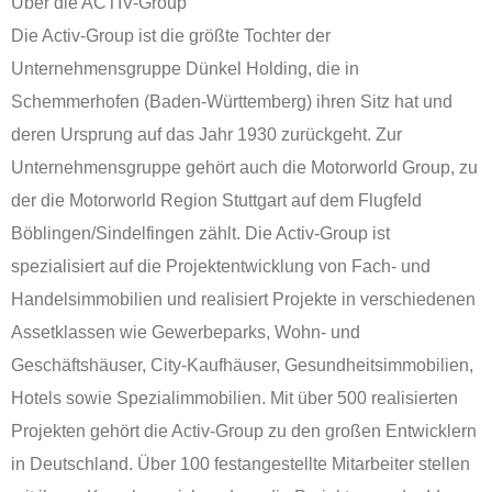
Über die ACTIV-Group
Die Activ-Group ist die größte Tochter der
Unternehmensgruppe Dünkel Holding, die in
Schemmerhofen (Baden-Württemberg) ihren Sitz hat und
deren Ursprung auf das Jahr 1930 zurückgeht. Zur
Unternehmensgruppe gehört auch die Motorworld Group, zu
der die Motorworld Region Stuttgart auf dem Flugfeld
Böblingen/Sindelfingen zählt. Die Activ-Group ist
spezialisiert auf die Projektentwicklung von Fach- und
Handelsimmobilien und realisiert Projekte in verschiedenen
Assetklassen wie Gewerbeparks, Wohn- und
Geschäftshäuser, City-Kaufhäuser, Gesundheitsimmobilien,
Hotels sowie Spezialimmobilien. Mit über 500 realisierten
Projekten gehört die Activ-Group zu den großen Entwicklern
in Deutschland. Über 100 festangestellte Mitarbeiter stellen