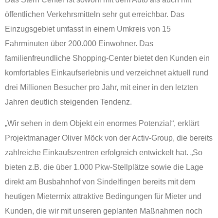
öffentlichen Verkehrsmitteln sehr gut erreichbar. Das
Einzugsgebiet umfasst in einem Umkreis von 15
Fahrminuten über 200.000 Einwohner. Das
familienfreundliche Shopping-Center bietet den Kunden ein
komfortables Einkaufserlebnis und verzeichnet aktuell rund
drei Millionen Besucher pro Jahr, mit einer in den letzten
Jahren deutlich steigenden Tendenz.
„Wir sehen in dem Objekt ein enormes Potenzial“, erklärt
Projektmanager Oliver Möck von der Activ-Group, die bereits
zahlreiche Einkaufszentren erfolgreich entwickelt hat. „So
bieten z.B. die über 1.000 Pkw-Stellplätze sowie die Lage
direkt am Busbahnhof von Sindelfingen bereits mit dem
heutigen Mietermix attraktive Bedingungen für Mieter und
Kunden, die wir mit unseren geplanten Maßnahmen noch