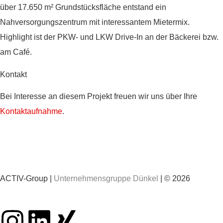
über 17.650 m² Grundstücksfläche entstand ein
Nahversorgungszentrum mit interessantem Mietermix.
Highlight ist der PKW- und LKW Drive-In an der Bäckerei bzw.
am Café.
Kontakt
Bei Interesse an diesem Projekt freuen wir uns über Ihre
Kontaktaufnahme
.
ACTIV-Group |
Unternehmensgruppe Dünkel
| © 2026