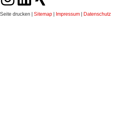
Seite drucken
|
Sitemap
|
Impressum
|
Datenschutz