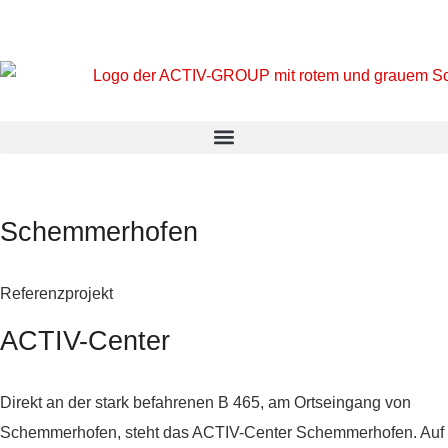
Schemmerhofen
Referenzprojekt
ACTIV-Center
Direkt an der stark befahrenen B 465, am Ortseingang von
Schemmerhofen, steht das ACTIV-Center Schemmerhofen. Auf