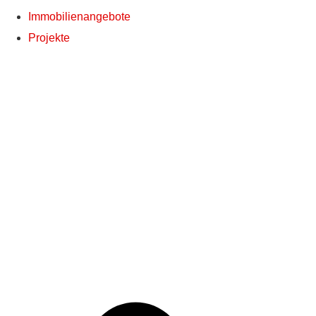
Immobilienangebote
Projekte