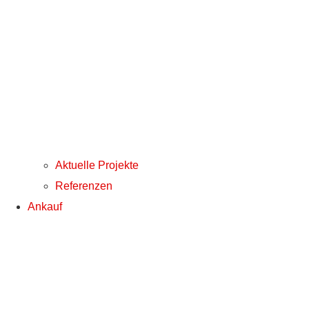
Aktuelle Projekte
Referenzen
Ankauf