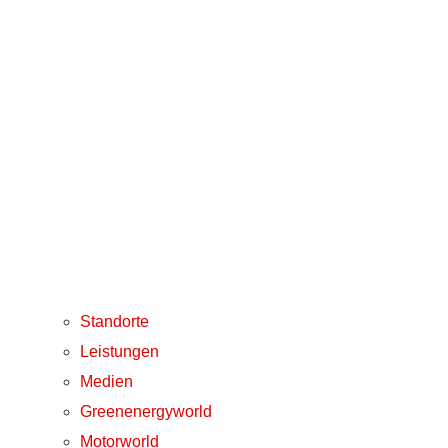
Standorte
Leistungen
Medien
Greenenergyworld
Motorworld