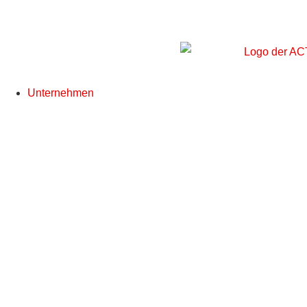
Unternehmen