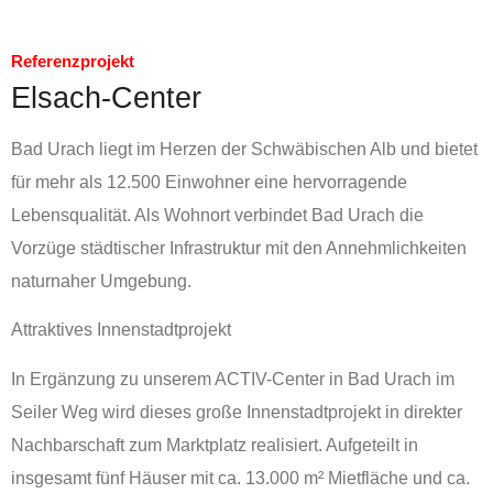
Referenzprojekt
Elsach-Center
Bad Urach liegt im Herzen der Schwäbischen Alb und bietet
für mehr als 12.500 Einwohner eine hervorragende
Lebensqualität. Als Wohnort verbindet Bad Urach die
Vorzüge städtischer Infrastruktur mit den Annehmlichkeiten
naturnaher Umgebung.
Attraktives Innenstadtprojekt
In Ergänzung zu unserem ACTIV-Center in Bad Urach im
Seiler Weg wird dieses große Innenstadtprojekt in direkter
Nachbarschaft zum Marktplatz realisiert. Aufgeteilt in
insgesamt fünf Häuser mit ca. 13.000 m² Mietfläche und ca.