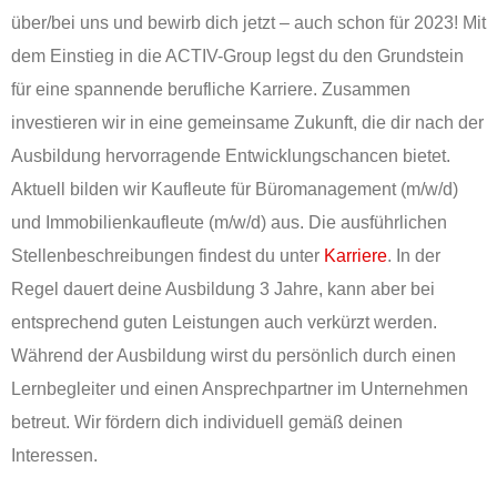
über/bei uns und bewirb dich jetzt – auch schon für 2023! Mit
dem Einstieg in die ACTIV-Group legst du den Grundstein
für eine spannende berufliche Karriere. Zusammen
investieren wir in eine gemeinsame Zukunft, die dir nach der
Ausbildung hervorragende Entwicklungschancen bietet.
Aktuell bilden wir Kaufleute für Büromanagement (m/w/d)
und Immobilienkaufleute (m/w/d) aus. Die ausführlichen
Stellenbeschreibungen findest du unter
Karriere
. In der
Regel dauert deine Ausbildung 3 Jahre, kann aber bei
entsprechend guten Leistungen auch verkürzt werden.
Während der Ausbildung wirst du persönlich durch einen
Lernbegleiter und einen Ansprechpartner im Unternehmen
betreut. Wir fördern dich individuell gemäß deinen
Interessen.