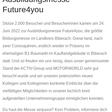
Future4you
Stolze 2.000 Besucher und Besucherinnen kamen am 24.
Juni 2022 zur Ausbildungsmesse Future4you, die größte
Bildungsmesse im Landkreis Biberach. Diese fand, nach
zwei Coronajahren, endlich wieder in Präsenz im
ehemaligen B1-Baumarkt im Kauflandgebäude in Biberach
statt. Und so freuten wir uns riesig, dass unser gemeinsamer
Stand der ACTIV-Group und MOTORWORLD sehr gut
besucht wurde und wir unseren potenziellen neuen
Kollegen und Kolleginnen konkrete Einblicke über die
vielfältigen Möglichkeiten in unserer fachlich breit
aufgestellten Unternehmensgruppe ermöglichen konnten.
Du hast die Messe verpasst? Kein Problem, informiere dich