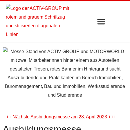
+++ Nächste Ausbildungsmesse am 28. April 2023 +++
Ausbildungsmesse