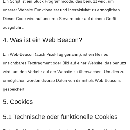
Ein Script ist ein Stück Programmcode, das benutzt wird, um
unserer Website Funktionalität und Interaktivität zu ermöglichen.
Dieser Code wird auf unseren Servern oder auf deinem Gerät
ausgeführt.
4. Was ist ein Web Beacon?
Ein Web-Beacon (auch Pixel-Tag genannt), ist ein kleines
unsichtbares Textfragment oder Bild auf einer Website, das benutzt
wird, um den Verkehr auf der Website zu überwachen. Um dies zu
ermöglichen werden diverse Daten von dir mittels Web-Beacons
gespeichert.
5. Cookies
5.1 Technische oder funktionelle Cookies