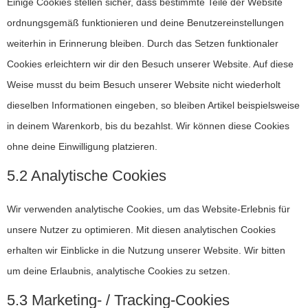
Einige Cookies stellen sicher, dass bestimmte Teile der Website
ordnungsgemäß funktionieren und deine Benutzereinstellungen
weiterhin in Erinnerung bleiben. Durch das Setzen funktionaler
Cookies erleichtern wir dir den Besuch unserer Website. Auf diese
Weise musst du beim Besuch unserer Website nicht wiederholt
dieselben Informationen eingeben, so bleiben Artikel beispielsweise
in deinem Warenkorb, bis du bezahlst. Wir können diese Cookies
ohne deine Einwilligung platzieren.
5.2 Analytische Cookies
Wir verwenden analytische Cookies, um das Website-Erlebnis für
unsere Nutzer zu optimieren. Mit diesen analytischen Cookies
erhalten wir Einblicke in die Nutzung unserer Website. Wir bitten
um deine Erlaubnis, analytische Cookies zu setzen.
5.3 Marketing- / Tracking-Cookies