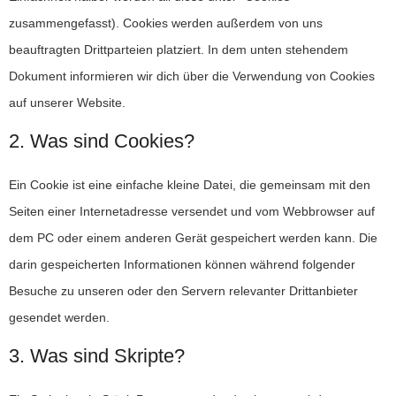
zusammengefasst). Cookies werden außerdem von uns
beauftragten Drittparteien platziert. In dem unten stehendem
Dokument informieren wir dich über die Verwendung von Cookies
auf unserer Website.
2. Was sind Cookies?
Ein Cookie ist eine einfache kleine Datei, die gemeinsam mit den
Seiten einer Internetadresse versendet und vom Webbrowser auf
dem PC oder einem anderen Gerät gespeichert werden kann. Die
darin gespeicherten Informationen können während folgender
Besuche zu unseren oder den Servern relevanter Drittanbieter
gesendet werden.
3. Was sind Skripte?