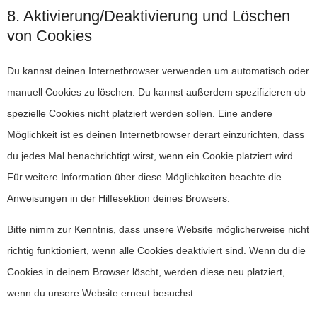
8. Aktivierung/Deaktivierung und Löschen
von Cookies
Du kannst deinen Internetbrowser verwenden um automatisch oder
manuell Cookies zu löschen. Du kannst außerdem spezifizieren ob
spezielle Cookies nicht platziert werden sollen. Eine andere
Möglichkeit ist es deinen Internetbrowser derart einzurichten, dass
du jedes Mal benachrichtigt wirst, wenn ein Cookie platziert wird.
Für weitere Information über diese Möglichkeiten beachte die
Anweisungen in der Hilfesektion deines Browsers.
Bitte nimm zur Kenntnis, dass unsere Website möglicherweise nicht
richtig funktioniert, wenn alle Cookies deaktiviert sind. Wenn du die
Cookies in deinem Browser löscht, werden diese neu platziert,
wenn du unsere Website erneut besuchst.