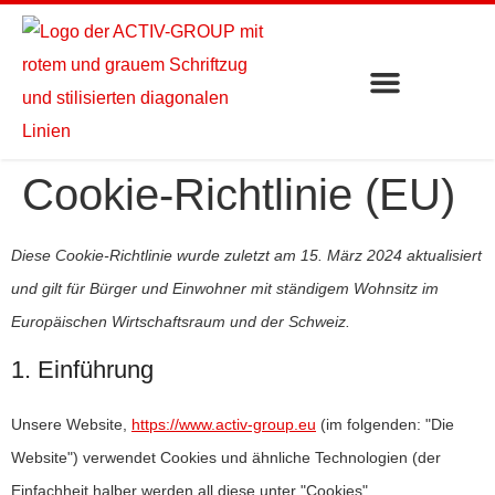
Cookie-Richtlinie (EU)
Diese Cookie-Richtlinie wurde zuletzt am 15. März 2024 aktualisiert
und gilt für Bürger und Einwohner mit ständigem Wohnsitz im
Europäischen Wirtschaftsraum und der Schweiz.
1. Einführung
Unsere Website,
https://www.activ-group.eu
(im folgenden: "Die
Website") verwendet Cookies und ähnliche Technologien (der
Einfachheit halber werden all diese unter "Cookies"