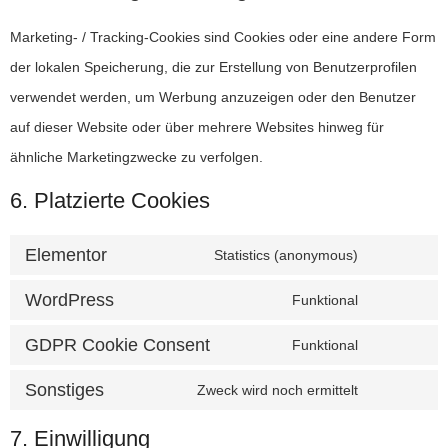
Marketing- / Tracking-Cookies sind Cookies oder eine andere Form
der lokalen Speicherung, die zur Erstellung von Benutzerprofilen
verwendet werden, um Werbung anzuzeigen oder den Benutzer
auf dieser Website oder über mehrere Websites hinweg für
ähnliche Marketingzwecke zu verfolgen.
6. Platzierte Cookies
Elementor
Statistics (anonymous)
WordPress
Funktional
GDPR Cookie Consent
Funktional
Sonstiges
Zweck wird noch ermittelt
7. Einwilligung