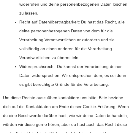
widerrufen und deine personenbezogenen Daten löschen
zu lassen.
Recht auf Datenübertragbarkeit: Du hast das Recht, alle
deine personenbezogenen Daten von dem für die
Verarbeitung Verantwortlichen anzufordern und sie
vollständig an einen anderen für die Verarbeitung
Verantwortlichen zu übermitteln.
Widerspruchsrecht: Du kannst der Verarbeitung deiner
Daten widersprechen. Wir entsprechen dem, es sei denn
es gibt berechtigte Gründe für die Verarbeitung.
Um diese Rechte auszuüben kontaktiere uns bitte. Bitte beziehe
dich auf die Kontaktdaten am Ende dieser Cookie-Erklärung. Wenn
du eine Beschwerde darüber hast, wie wir deine Daten behandeln,
würden wir diese gerne hören, aber du hast auch das Recht diese