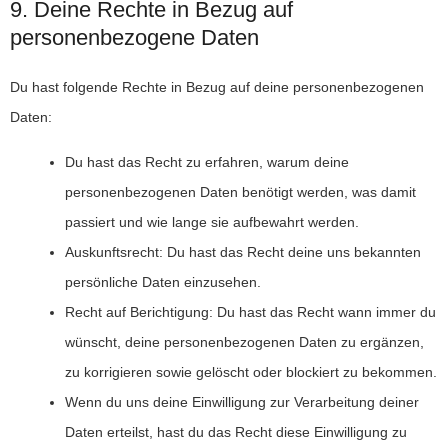
9. Deine Rechte in Bezug auf
personenbezogene Daten
Du hast folgende Rechte in Bezug auf deine personenbezogenen
Daten:
Du hast das Recht zu erfahren, warum deine
personenbezogenen Daten benötigt werden, was damit
passiert und wie lange sie aufbewahrt werden.
Auskunftsrecht: Du hast das Recht deine uns bekannten
persönliche Daten einzusehen.
Recht auf Berichtigung: Du hast das Recht wann immer du
wünscht, deine personenbezogenen Daten zu ergänzen,
zu korrigieren sowie gelöscht oder blockiert zu bekommen.
Wenn du uns deine Einwilligung zur Verarbeitung deiner
Daten erteilst, hast du das Recht diese Einwilligung zu