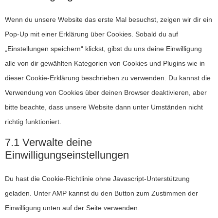
Wenn du unsere Website das erste Mal besuchst, zeigen wir dir ein
Pop-Up mit einer Erklärung über Cookies. Sobald du auf
„Einstellungen speichern“ klickst, gibst du uns deine Einwilligung
alle von dir gewählten Kategorien von Cookies und Plugins wie in
dieser Cookie-Erklärung beschrieben zu verwenden. Du kannst die
Verwendung von Cookies über deinen Browser deaktivieren, aber
bitte beachte, dass unsere Website dann unter Umständen nicht
richtig funktioniert.
7.1 Verwalte deine
Einwilligungseinstellungen
Du hast die Cookie-Richtlinie ohne Javascript-Unterstützung
geladen. Unter AMP kannst du den Button zum Zustimmen der
Einwilligung unten auf der Seite verwenden.