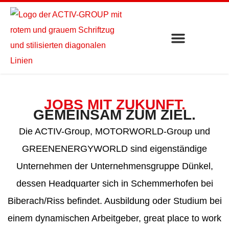
JOBS MIT ZUKUNFT.
GEMEINSAM ZUM ZIEL.
Die ACTIV-Group, MOTORWORLD-Group und
GREENENERGYWORLD sind eigenständige
Unternehmen der Unternehmensgruppe Dünkel,
dessen Headquarter sich in Schemmerhofen bei
Biberach/Riss befindet. Ausbildung oder Studium bei
einem dynamischen Arbeitgeber, great place to work