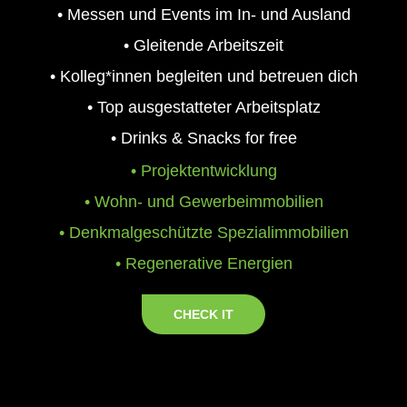
• Messen und Events im In- und Ausland
• Gleitende Arbeitszeit
• Kolleg*innen begleiten und betreuen dich
• Top ausgestatteter Arbeitsplatz
• Drinks & Snacks for free
• Projektentwicklung
• Wohn- und Gewerbeimmobilien
• Denkmalgeschützte Spezialimmobilien
• Regenerative Energien
CHECK IT