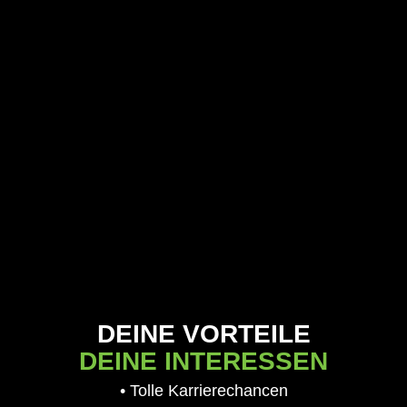
DEINE VORTEILE
DEINE INTERESSEN
• Tolle Karrierechancen